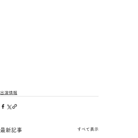
出演情報
すべて表示
最新記事