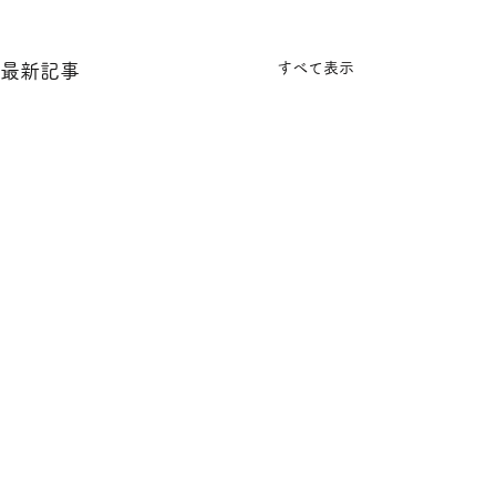
すべて表示
最新記事
​運営会社
プライバシーポリシー