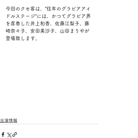
今回のクセ客は、“往年のグラビアアイ
ドルステージ“には、かつてグラビア界
を席巻した井上和香、佐藤江梨子、藤
崎奈々子、安田美沙子、山田まりやが
登場致します。
出演情報