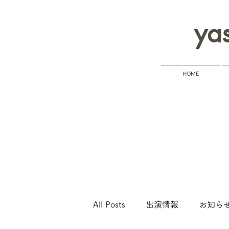
yas
HOME
All Posts
出演情報
お知ら