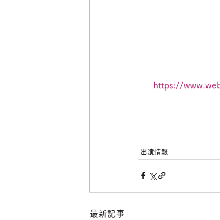
https://www.we
出演情報
最新記事