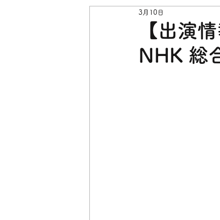
3月10日
【出演情報
NHK 