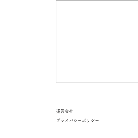
​運営会社
プライバシーポリシー