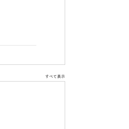
すべて表示