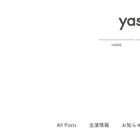
yas
HOME
All Posts
出演情報
お知ら