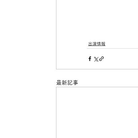
出演情報
最新記事