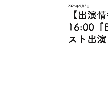
2025年9月3日
【出演情報
16:00
スト出演