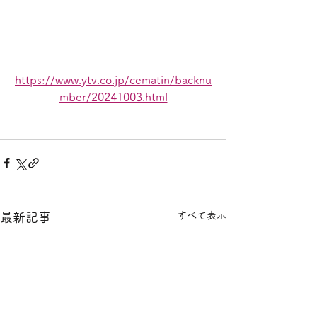
https://www.ytv.co.jp/cematin/backnu
mber/20241003.html
すべて表示
最新記事