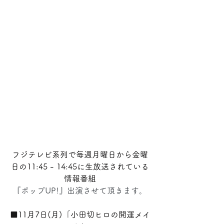
フジテレビ系列で毎週月曜日から金曜
日の11:45 - 14:45に生放送されている
情報番組
『ポップUP!』出演させて頂きます。
■11月7日(月)「小田切ヒロの開運メイ