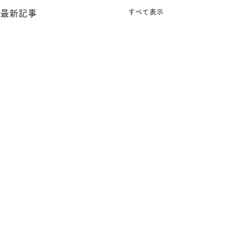
すべて表示
最新記事
​運営会社
プライバシーポリシー