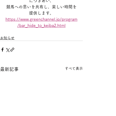
につきあい、
競馬への思いを共有し、楽しい時間を
提供します。
https://www.greenchannel.jp/program
/bar_hide_to_keiba2.html
お知らせ
すべて表示
最新記事