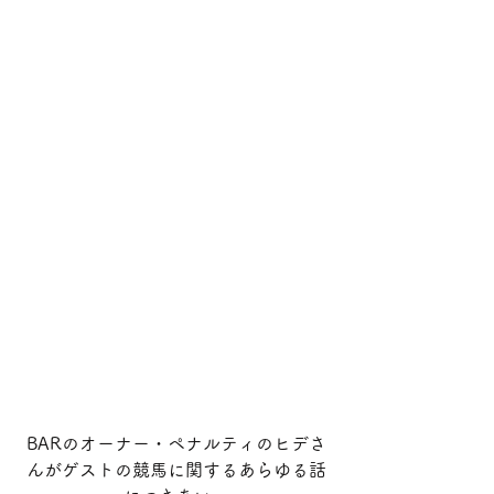
BARのオーナー・ペナルティのヒデさ
んがゲストの競馬に関するあらゆる話