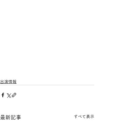
出演情報
すべて表示
最新記事